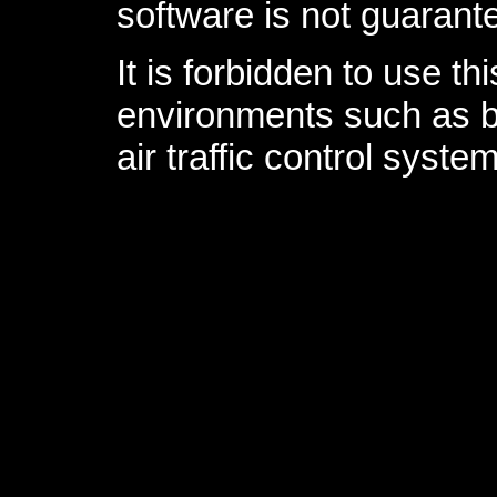
software is not guarant
It is forbidden to use t
environments such as but
air traffic control syst