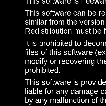
This software is freewa
This software can be redi
similar from the version 
Redistribution must be 
It is prohibited to deco
files of this software (e
modify or recovering t
prohibited.
This software is provid
liable for any damage ca
by any malfunction of th