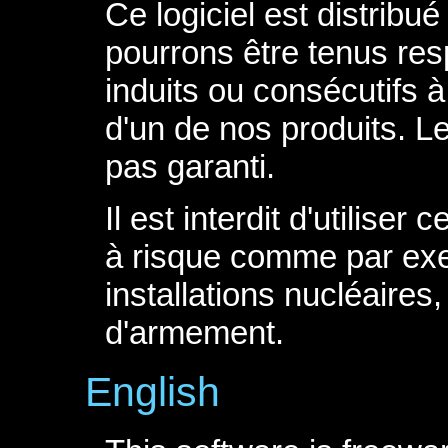
Ce logiciel est distrib
pourrons être tenus re
induits ou consécutifs
d'un de nos produits. Le
pas garanti.
Il est interdit d'utilise
à risque comme par exem
installations nucléaires
d'armement.
English