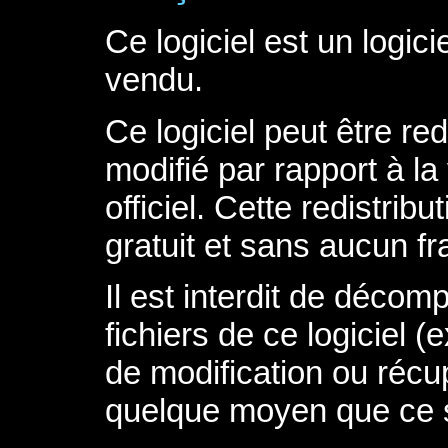
Ce logiciel est un logici
vendu.
Ce logiciel peut être re
modifié par rapport à la
officiel. Cette redistribu
gratuit et sans aucun fra
Il est interdit de décom
fichiers de ce logiciel 
de modification ou récu
quelque moyen que ce so